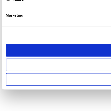
Marketing