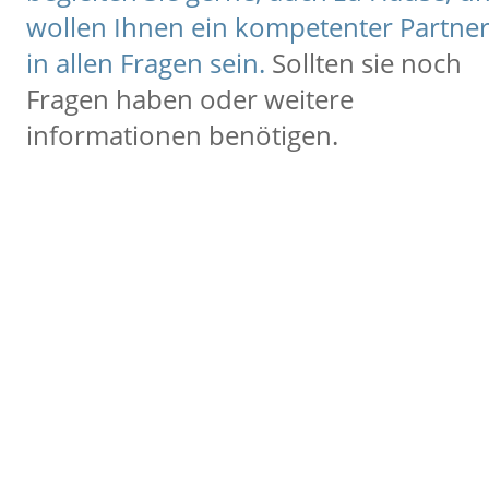
wollen Ihnen ein kompetenter
Partne
in allen Fragen sein.
Sollten sie noch
Fragen haben oder
weitere
informationen benötigen.