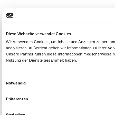
Diese Webseite verwendet Cookies
Wir verwenden Cookies, um Inhalte und Anzeigen zu personal
analysieren. Außerdem geben wir Informationen zu Ihrer Ver
Unsere Partner führen diese Informationen möglicherweise m
Nutzung der Dienste gesammelt haben.
Einwilligungsauswahl
Notwendig
Präferenzen
Statistiken